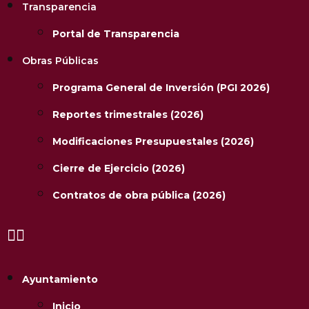
Transparencia
Portal de Transparencia
Obras Públicas
Programa General de Inversión (PGI 2026)
Reportes trimestrales (2026)
Modificaciones Presupuestales (2026)
Cierre de Ejercicio (2026)
Contratos de obra pública (2026)
Ayuntamiento
Inicio