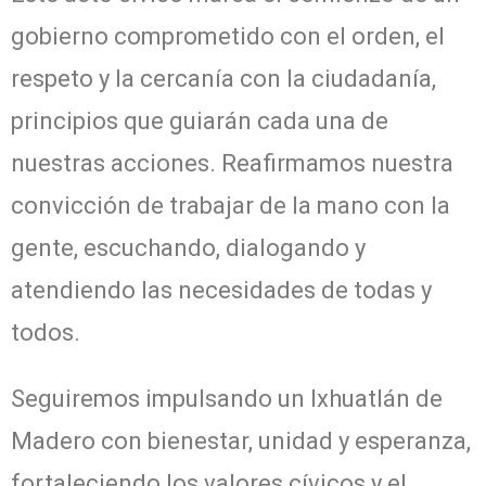
gobierno comprometido con el orden, el
respeto y la cercanía con la ciudadanía,
principios que guiarán cada una de
nuestras acciones. Reafirmamos nuestra
convicción de trabajar de la mano con la
gente, escuchando, dialogando y
atendiendo las necesidades de todas y
todos.
Seguiremos impulsando un Ixhuatlán de
Madero con bienestar, unidad y esperanza,
fortaleciendo los valores cívicos y el