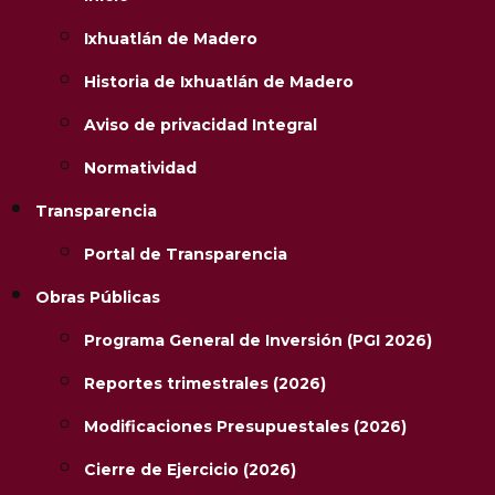
Ixhuatlán de Madero
Historia de Ixhuatlán de Madero
Aviso de privacidad Integral
Normatividad
Transparencia
Portal de Transparencia
Obras Públicas
Programa General de Inversión (PGI 2026)
Reportes trimestrales (2026)
Modificaciones Presupuestales (2026)
Cierre de Ejercicio (2026)