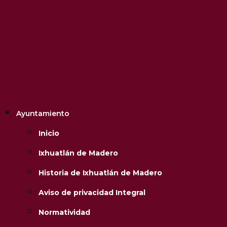
Ayuntamiento
Inicio
Ixhuatlán de Madero
Historia de Ixhuatlán de Madero
Aviso de privacidad Integral
Normatividad