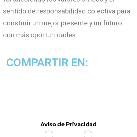
sentido de responsabilidad colectiva para
construir un mejor presente y un futuro
con más oportunidades.
COMPARTIR EN:
Aviso de Privacidad