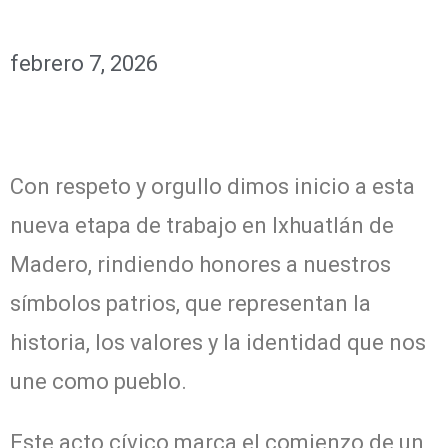
febrero 7, 2026
Con respeto y orgullo dimos inicio a esta
nueva etapa de trabajo en Ixhuatlán de
Madero, rindiendo honores a nuestros
símbolos patrios, que representan la
historia, los valores y la identidad que nos
une como pueblo.
Este acto cívico marca el comienzo de un