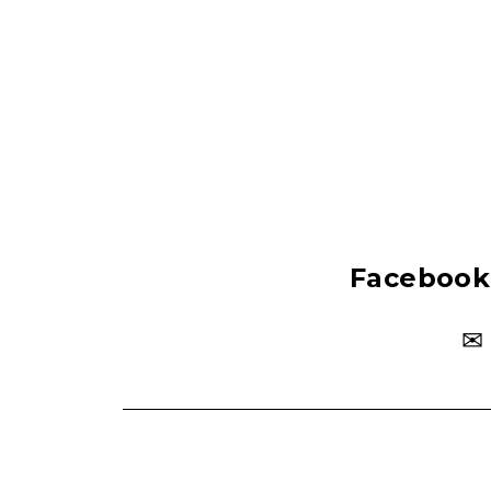
Facebook
✉