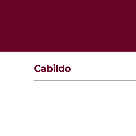
Cabildo