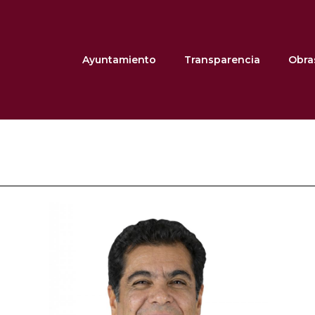
Ayuntamiento
Transparencia
Obra