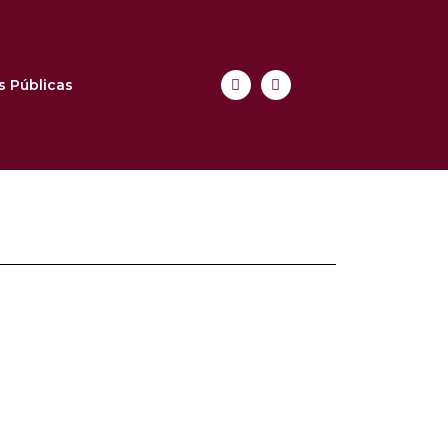
s Públicas