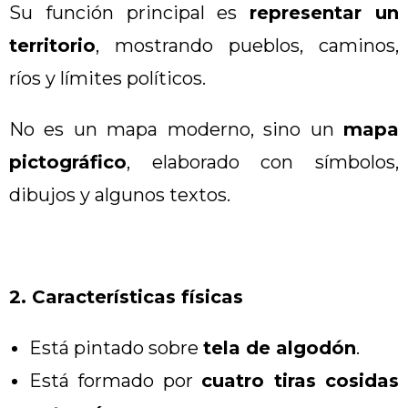
Su función principal es
representar un
territorio
, mostrando pueblos, caminos,
ríos y límites políticos.
No es un mapa moderno, sino un
mapa
pictográfico
, elaborado con símbolos,
dibujos y algunos textos.
2. Características físicas
Está pintado sobre
tela de algodón
.
Está formado por
cuatro tiras cosidas