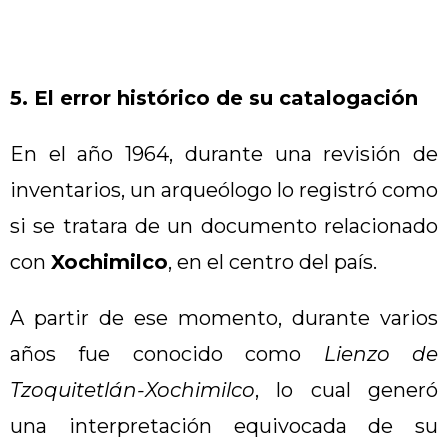
5. El error histórico de su catalogación
En el año 1964, durante una revisión de
inventarios, un arqueólogo lo registró como
si se tratara de un documento relacionado
con
Xochimilco
, en el centro del país.
A partir de ese momento, durante varios
años fue conocido como
Lienzo de
Tzoquitetlán-Xochimilco
, lo cual generó
una interpretación equivocada de su