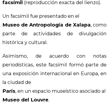
facsímil
(reproducción exacta del lienzo).
Un facsímil fue presentado en el
Museo de Antropología de Xalapa
, como
parte de actividades de divulgación
histórica y cultural.
Asimismo, de acuerdo con notas
periodísticas, este facsímil formó parte de
una exposición internacional en Europa, en
la ciudad de
París
, en un espacio museístico asociado al
Museo del Louvre
.