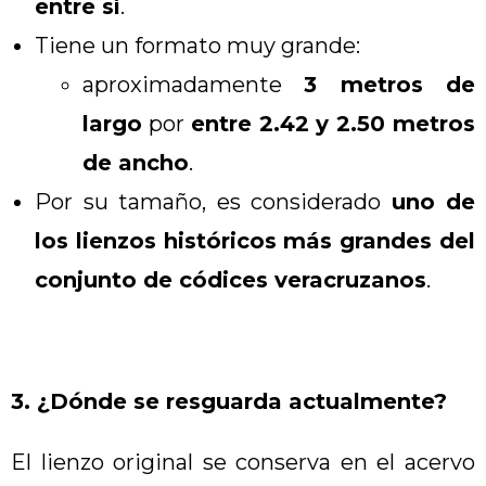
entre sí
.
Tiene un formato muy grande:
aproximadamente
3 metros de
largo
por
entre 2.42 y 2.50 metros
de ancho
.
Por su tamaño, es considerado
uno de
los lienzos históricos más grandes del
conjunto de códices veracruzanos
.
3. ¿Dónde se resguarda actualmente?
El lienzo original se conserva en el acervo