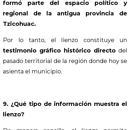
formó parte del espacio político y
regional de la antigua provincia de
Tzicohuac.
Por lo tanto, el lienzo constituye un
testimonio gráfico histórico directo
del
pasado territorial de la región donde hoy se
asienta el municipio.
9. ¿Qué tipo de información muestra el
lienzo?