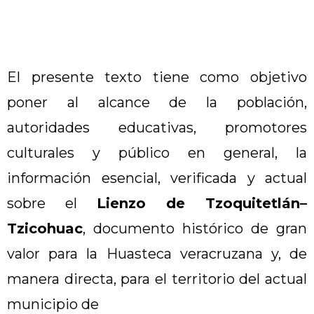
El presente texto tiene como objetivo
poner al alcance de la población,
autoridades educativas, promotores
culturales y público en general, la
información esencial, verificada y actual
sobre el
Lienzo de Tzoquitetlán–
Tzicohuac
, documento histórico de gran
valor para la Huasteca veracruzana y, de
manera directa, para el territorio del actual
municipio de