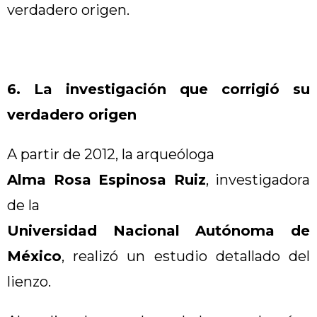
verdadero origen.
6. La investigación que corrigió su
verdadero origen
A partir de 2012, la arqueóloga
Alma Rosa Espinosa Ruiz
, investigadora
de la
Universidad Nacional Autónoma de
México
, realizó un estudio detallado del
lienzo.