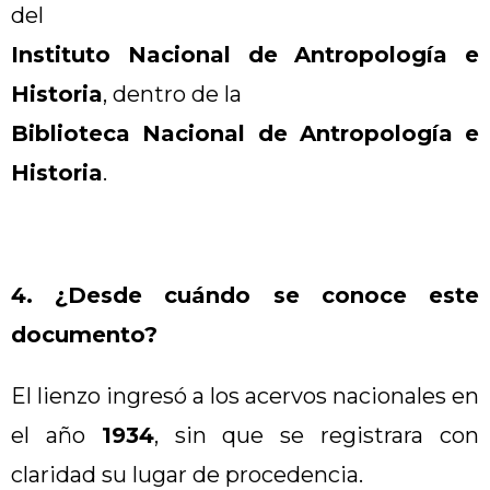
del
Instituto Nacional de Antropología e
Historia
, dentro de la
Biblioteca Nacional de Antropología e
Historia
.
4. ¿Desde cuándo se conoce este
documento?
El lienzo ingresó a los acervos nacionales en
el año
1934
, sin que se registrara con
claridad su lugar de procedencia.