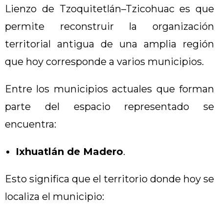
Lienzo de Tzoquitetlán–Tzicohuac es que
permite reconstruir la organización
territorial antigua de una amplia región
que hoy corresponde a varios municipios.
Entre los municipios actuales que forman
parte del espacio representado se
encuentra:
Ixhuatlán de Madero
.
Esto significa que el territorio donde hoy se
localiza el municipio: