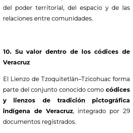
del poder territorial, del espacio y de las
relaciones entre comunidades.
10. Su valor dentro de los códices de
Veracruz
El Lienzo de Tzoquitetlán–Tzicohuac forma
parte del conjunto conocido como
códices
y lienzos de tradición pictográfica
indígena de Veracruz
, integrado por 29
documentos registrados.