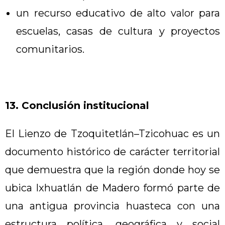
un recurso educativo de alto valor para
escuelas, casas de cultura y proyectos
comunitarios.
13. Conclusión institucional
El Lienzo de Tzoquitetlán–Tzicohuac es un
documento histórico de carácter territorial
que demuestra que la región donde hoy se
ubica Ixhuatlán de Madero formó parte de
una antigua provincia huasteca con una
estructura política, geográfica y social