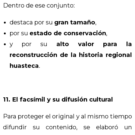
Dentro de ese conjunto:
destaca por su
gran tamaño
,
por su
estado de conservación
,
y por su
alto valor para la
reconstrucción de la historia regional
huasteca
.
11. El facsímil y su difusión cultural
Para proteger el original y al mismo tiempo
difundir su contenido, se elaboró un