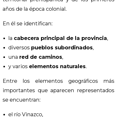
años de la época colonial.
En él se identifican:
la
cabecera principal de la provincia
,
diversos
pueblos subordinados
,
una
red de caminos
,
y varios
elementos naturales
.
Entre los elementos geográficos más
importantes que aparecen representados
se encuentran:
el río Vinazco,