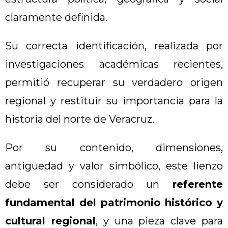
claramente definida.
Su correcta identificación, realizada por
investigaciones académicas recientes,
permitió recuperar su verdadero origen
regional y restituir su importancia para la
historia del norte de Veracruz.
Por su contenido, dimensiones,
antigüedad y valor simbólico, este lienzo
debe ser considerado un
referente
fundamental del patrimonio histórico y
cultural regional
, y una pieza clave para