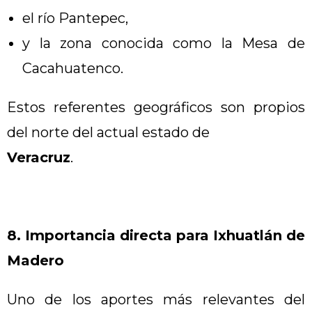
el río Pantepec,
y la zona conocida como la Mesa de
Cacahuatenco.
Estos referentes geográficos son propios
del norte del actual estado de
Veracruz
.
8. Importancia directa para Ixhuatlán de
Madero
Uno de los aportes más relevantes del