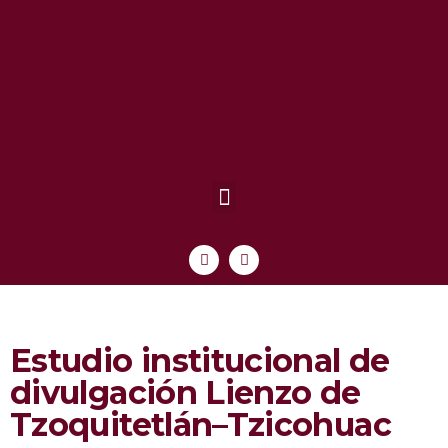
Estudio institucional de
divulgación Lienzo de
Tzoquitetlán–Tzicohuac