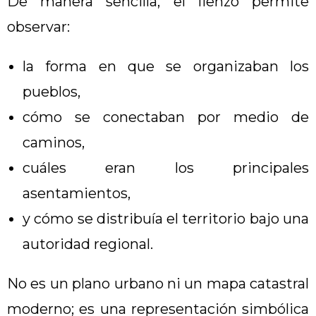
De manera sencilla, el lienzo permite
observar:
la forma en que se organizaban los
pueblos,
cómo se conectaban por medio de
caminos,
cuáles eran los principales
asentamientos,
y cómo se distribuía el territorio bajo una
autoridad regional.
No es un plano urbano ni un mapa catastral
moderno; es una representación simbólica