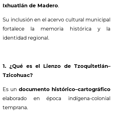
Ixhuatlán de Madero
.
Su inclusión en el acervo cultural municipal
fortalece la memoria histórica y la
identidad regional.
1. ¿Qué es el Lienzo de Tzoquitetlán–
Tzicohuac?
Es un
documento histórico–cartográfico
elaborado en época indígena-colonial
temprana.