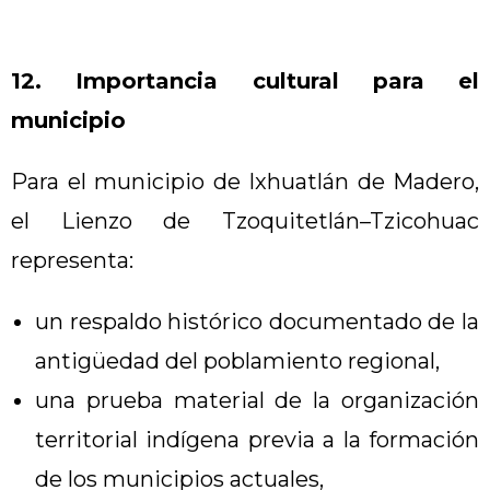
12. Importancia cultural para el
municipio
Para el municipio de Ixhuatlán de Madero,
el Lienzo de Tzoquitetlán–Tzicohuac
representa:
un respaldo histórico documentado de la
antigüedad del poblamiento regional,
una prueba material de la organización
territorial indígena previa a la formación
de los municipios actuales,