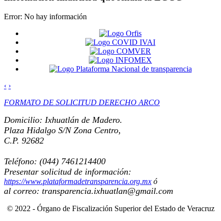
Error:
No hay información
‹
›
FORMATO DE SOLICITUD DERECHO ARCO
Domicilio: Ixhuatlán de Madero.
Plaza Hidalgo S/N Zona Centro,
C.P. 92682
Teléfono: (044) 7461214400
Presentar solicitud de información:
https://www.plataformadetransparencia.org.mx
ó
al correo: transparencia.ixhuatlan@gmail.com
© 2022 - Órgano de Fiscalización Superior del Estado de Veracruz