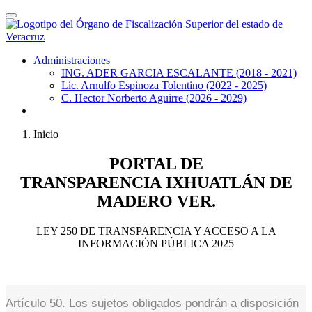
Administraciones
ING. ADER GARCIA ESCALANTE (2018 - 2021)
Lic. Arnulfo Espinoza Tolentino (2022 - 2025)
C. Hector Norberto Aguirre (2026 - 2029)
Inicio
PORTAL DE
TRANSPARENCIA
IXHUATLÁN DE
MADER O VER.
LEY 250 DE TRANSPARENCIA Y ACCESO A LA
INFORMACIÓN PÚBLICA 2025
Artículo 50. Los sujetos obligados pondrán a disposición