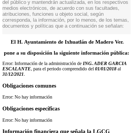
del público y mantendrán actualizada, en los respectivos
medios electrónicos, de acuerdo con sus facultades,
atribuciones, funciones u objeto social, según
corresponda, la información, por lo menos, de los temas,
documentos y políticas que a continuación se señalan:
El
H. Ayuntamiento de Ixhuatlán de Madero
Ver
.
pone a su disposición la siguiente información pública:
Error:
Información de la administración de
ING. ADER GARCIA
ESCALANTE
, para el periodo comprendido del
01/01/2018
al
31/12/2021
.
Obligaciones comunes
Error:
No hay información
Obligaciones específicas
Error:
No hay información
Información financiera que señala la LGCG